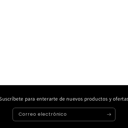
Suscríbete para enterarte de nuevos productos y oferta
Correo electrónico